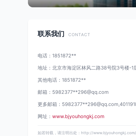
联系我们
CONTACT
电话：1851872**
地址：北京市海淀区林风二路38号院3号楼-1层
其他电话：1851872**
邮箱：5982377**
296@qq.com
更多邮箱：5982377**
296@qq.com
,401191
网址：
www.bjyouhongkj.com
如若转载，请注明出处：http://www.bjyouhongkj.com/co