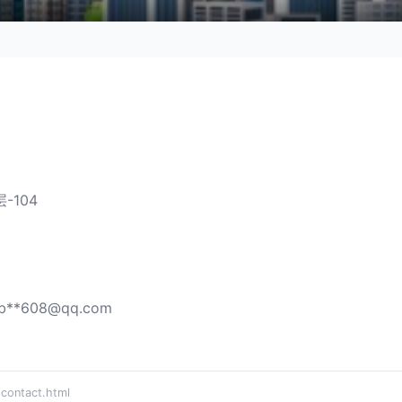
-104
b**
608@qq.com
ntact.html