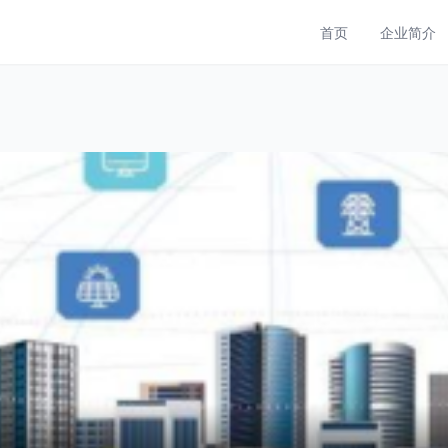
首页
企业简介